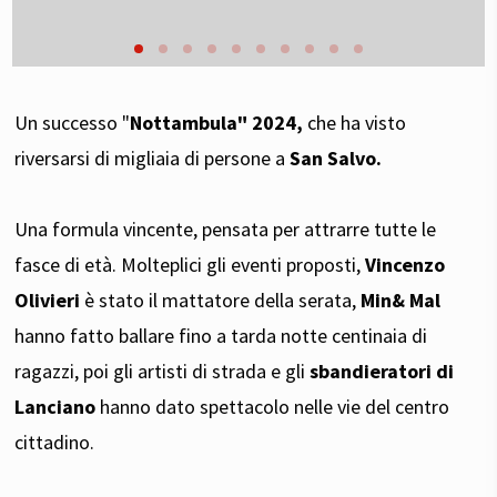
Un successo "
Nottambula" 2024,
che ha visto
riversarsi di migliaia di persone a
San Salvo.
Una formula vincente, pensata per attrarre tutte le
fasce di età. Molteplici gli eventi proposti,
Vincenzo
Olivieri
è stato il mattatore della serata,
Min& Mal
hanno fatto ballare fino a tarda notte centinaia di
ragazzi, poi gli artisti di strada e gli
sbandieratori di
Lanciano
hanno dato spettacolo nelle vie del centro
cittadino.