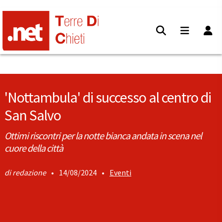
'Nottambula' di successo al centro di
San Salvo
Ottimi riscontri per la notte bianca andata in scena nel
cuore della città
redazione
•
14/08/2024
•
Eventi