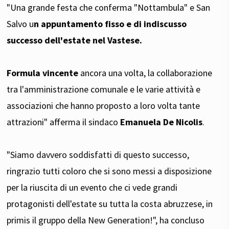
"Una grande festa che conferma "Nottambula" e San
Salvo u
n appuntamento fisso e di indiscusso
successo dell'estate nel Vastese.
Formula vincente
ancora una volta, la collaborazione
tra l'amministrazione comunale e le varie attività e
associazioni che hanno proposto a loro volta tante
attrazioni" afferma il sindaco
Emanuela De Nicolis
.
"Siamo davvero soddisfatti di questo successo,
ringrazio tutti coloro che si sono messi a disposizione
per la riuscita di un evento che ci vede grandi
protagonisti dell'estate su tutta la costa abruzzese, in
primis il gruppo della New Generation!", ha concluso