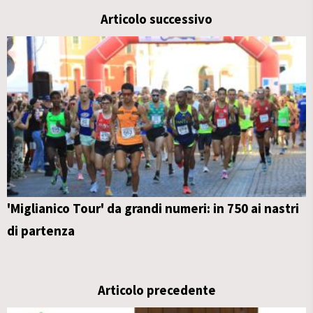
Articolo successivo
'Miglianico Tour' da grandi numeri: in 750 ai nastri
di partenza
Articolo precedente