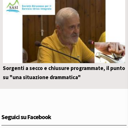
Sorgenti a secco e chiusure programmate, il punto
su "una situazione drammatica"
Seguici su Facebook