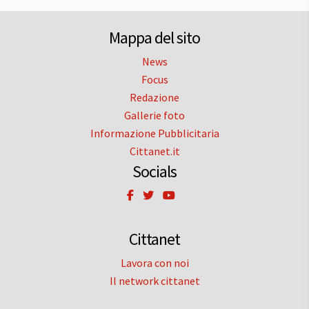
Mappa del sito
News
Focus
Redazione
Gallerie foto
Informazione Pubblicitaria
Cittanet.it
Socials
Cittanet
Lavora con noi
Il network cittanet