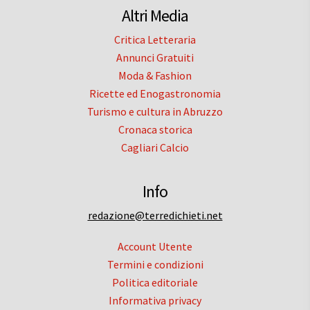
Altri Media
Critica Letteraria
Annunci Gratuiti
Moda & Fashion
Ricette ed Enogastronomia
Turismo e cultura in Abruzzo
Cronaca storica
Cagliari Calcio
Info
redazione@terredichieti.net
Account Utente
Termini e condizioni
Politica editoriale
Informativa privacy