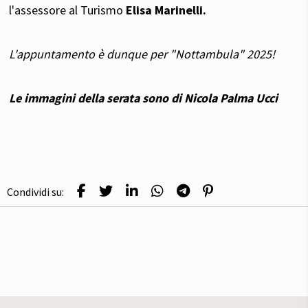
l'assessore
al Turismo
Elisa Marinelli.
L'appuntamento è dunque per "Nottambula" 2025!
Le immagini della serata sono di
Nicola Palma Ucci
Condividi su: