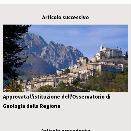
Articolo successivo
Approvata l'istituzione dell'Osservatorio di
Geologia della Regione
Articolo precedente