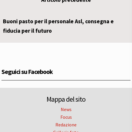
Buoni pasto per il personale Asl, consegna e
fiducia per il futuro
Seguici su Facebook
Mappa del sito
News
Focus
Redazione