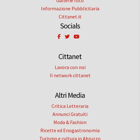
Gallerie foto
Informazione Pubblicitaria
Cittanet.it
Socials
Cittanet
Lavora con noi
Il network cittanet
Altri Media
Critica Letteraria
Annunci Gratuiti
Moda & Fashion
Ricette ed Enogastronomia
Turismo e cultura in Abruzzo