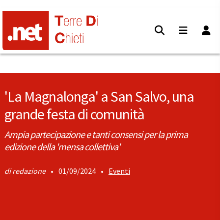
'La Magnalonga' a San Salvo, una
grande festa di comunità
Ampia partecipazione e tanti consensi per la prima
edizione della 'mensa collettiva'
redazione
•
01/09/2024
•
Eventi