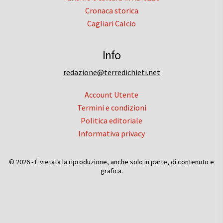
Cronaca storica
Cagliari Calcio
Info
redazione@terredichieti.net
Account Utente
Termini e condizioni
Politica editoriale
Informativa privacy
© 2026 - È vietata la riproduzione, anche solo in parte, di contenuto e
grafica.