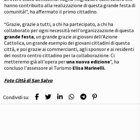
hanno contribuito alla realizzazione di questa grande festa di
comunità!", ha affermato il primo cittadino.
“Grazie, grazie a tutti, a chi ha partecipato, a chi ha
collaborato per ogni necessità nell'organizzazione di questa
grande festa
, un grande grazie ai giovani dell'Azione
Cattolica, un grande esempio dei giovani cittadini di questa
città, e poi grazie ai commercianti, agli sponsor e ai residenti
del nostro centro cittadino per la collaborazione. Ci
metteremo già all'opera per
una nuova edizione
”, ha
concluso l'assessore al Turismo
Elisa Marinelli.
Foto Città di San Salvo
Condividi su: