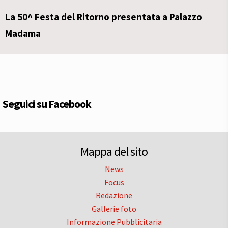
La 50^ Festa del Ritorno presentata a Palazzo
Madama
Seguici su Facebook
Mappa del sito
News
Focus
Redazione
Gallerie foto
Informazione Pubblicitaria