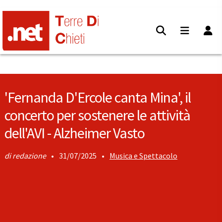
'Fernanda D'Ercole canta Mina', il
concerto per sostenere le attività
dell'AVI - Alzheimer Vasto
redazione
•
31/07/2025
•
Musica e Spettacolo