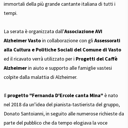
immortali della più grande cantante italiana di tutti i
tempi.
La serata è organizzata dall’
Associazione AVI
Alzheimer Vasto
in collaborazione con gli
Assessorati
alla Cultura e Politiche Sociali del Comune di Vasto
ed il ricavato verrà utilizzato per i
Progetti del Caffè
Alzheimer
in aiuto e supporto alle famiglie vastesi
colpite dalla malattia di Alzheimer.
Il
progetto "Fernanda D'Ercole canta Mina"
è nato
nel 2018 da un’idea del pianista-tastierista del gruppo,
Donato Santoianni, in seguito alle numerose richieste da
parte del pubblico che da tempo elogiava la voce