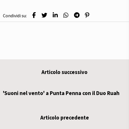
Condividi su:
Articolo successivo
'Suoni nel vento' a Punta Penna con il Duo Ruah
Articolo precedente