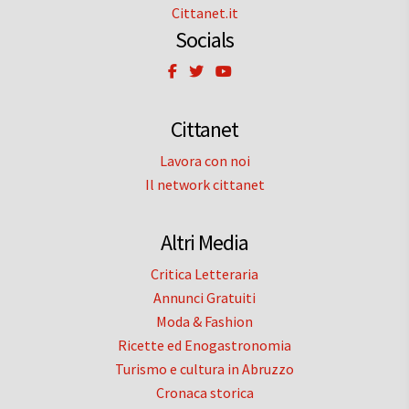
Cittanet.it
Socials
Cittanet
Lavora con noi
Il network cittanet
Altri Media
Critica Letteraria
Annunci Gratuiti
Moda & Fashion
Ricette ed Enogastronomia
Turismo e cultura in Abruzzo
Cronaca storica