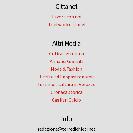
Cittanet
Lavora con noi
Il network cittanet
Altri Media
Critica Letteraria
Annunci Gratuiti
Moda & Fashion
Ricette ed Enogastronomia
Turismo e cultura in Abruzzo
Cronaca storica
Cagliari Calcio
Info
redazione@terredichieti.net