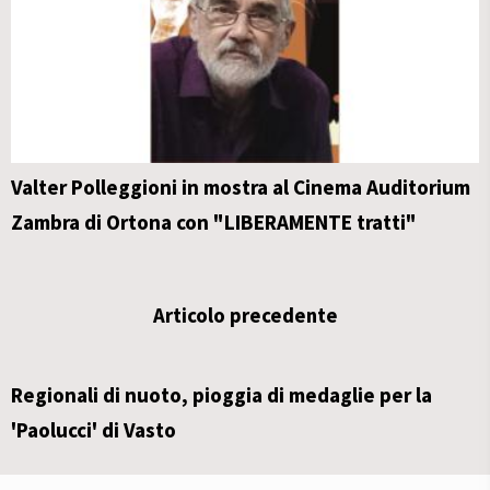
Valter Polleggioni in mostra al Cinema Auditorium
Zambra di Ortona con "LIBERAMENTE tratti"
Articolo precedente
Regionali di nuoto, pioggia di medaglie per la
'Paolucci' di Vasto