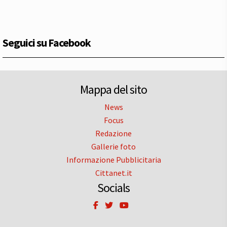
Seguici su Facebook
Mappa del sito
News
Focus
Redazione
Gallerie foto
Informazione Pubblicitaria
Cittanet.it
Socials