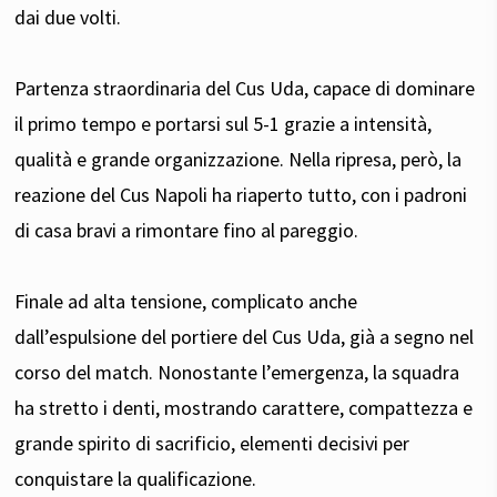
dai due volti.
Partenza straordinaria del Cus Uda, capace di dominare
il primo tempo e portarsi sul 5-1 grazie a intensità,
qualità e grande organizzazione. Nella ripresa, però, la
reazione del Cus Napoli ha riaperto tutto, con i padroni
di casa bravi a rimontare fino al pareggio.
Finale ad alta tensione, complicato anche
dall’espulsione del portiere del Cus Uda, già a segno nel
corso del match. Nonostante l’emergenza, la squadra
ha stretto i denti, mostrando carattere, compattezza e
grande spirito di sacrificio, elementi decisivi per
conquistare la qualificazione.