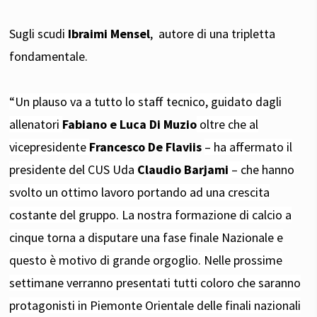
Sugli scudi
Ibraimi Mensel
, autore di una tripletta
fondamentale.
“Un plauso va a tutto lo staff tecnico, guidato dagli
allenatori
Fabiano e Luca Di Muzio
oltre che al
vicepresidente
Francesco De Flaviis
– ha affermato il
presidente del CUS Uda
Claudio Barjami
– che hanno
svolto un ottimo lavoro portando ad una crescita
costante del gruppo. La nostra formazione di calcio a
cinque torna a disputare una fase finale Nazionale e
questo è motivo di grande orgoglio. Nelle prossime
settimane verranno presentati tutti coloro che saranno
protagonisti in Piemonte Orientale delle finali nazionali