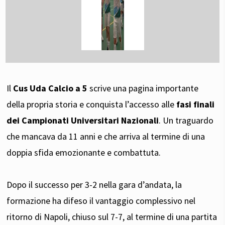
Il
Cus Uda Calcio a 5
scrive una pagina importante
della propria storia e conquista l’accesso alle
fasi finali
dei Campionati Universitari Nazionali
. Un traguardo
che mancava da 11 anni e che arriva al termine di una
doppia sfida emozionante e combattuta.
Dopo il successo per 3-2 nella gara d’andata, la
formazione ha difeso il vantaggio complessivo nel
ritorno di Napoli, chiuso sul 7-7, al termine di una partita