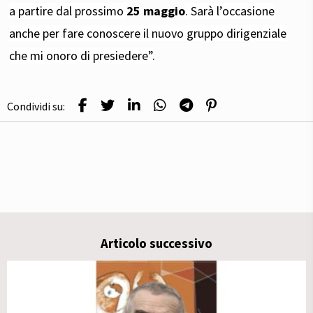
a partire dal prossimo
25 maggio
. Sarà l’occasione
anche per fare conoscere il nuovo gruppo dirigenziale
che mi onoro di presiedere”.
Condividi su:
Articolo successivo