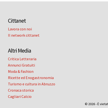
Cittanet
Lavora con noi
Il network cittanet
Altri Media
Critica Letteraria
Annunci Gratuiti
Moda & Fashion
Ricette ed Enogastronomia
Turismo e cultura in Abruzzo
Cronaca storica
Cagliari Calcio
© 2026 - È vieta