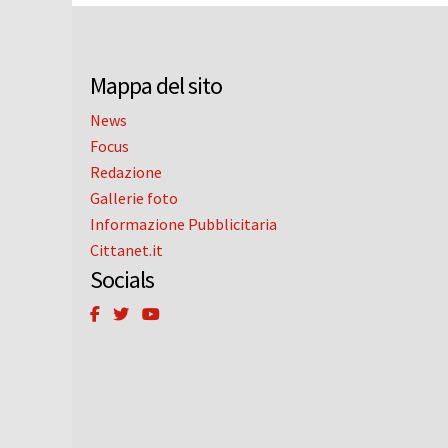
Mappa del sito
News
Focus
Redazione
Gallerie foto
Informazione Pubblicitaria
Cittanet.it
Socials