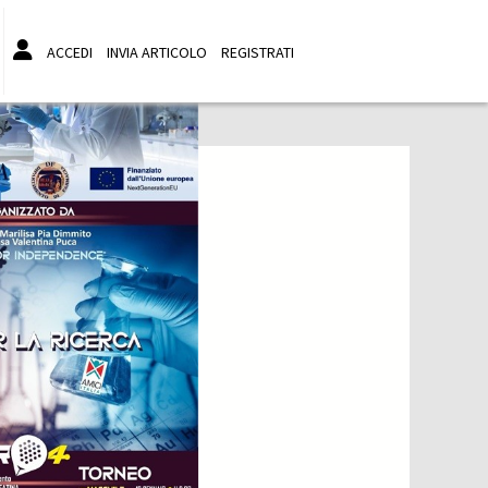
ACCEDI
INVIA ARTICOLO
REGISTRATI