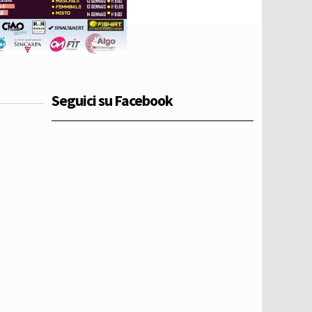
Seguici su Facebook