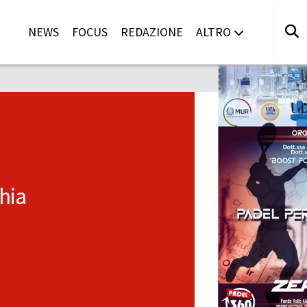
NEWS
FOCUS
REDAZIONE
ALTRO
hia