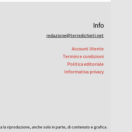
Info
redazione@terredichieti.net
Account Utente
Termini e condizioni
Politica editoriale
Informativa privacy
ta la riproduzione, anche solo in parte, di contenuto e grafica.