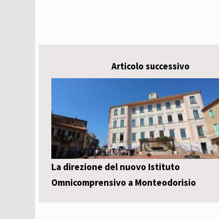
Articolo successivo
La direzione del nuovo Istituto
Omnicomprensivo a Monteodorisio