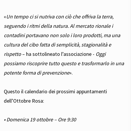
«
Un tempo ci si nutriva con ciò che offriva la terra,
seguendo i ritmi della natura. Al mercato rionale i
contadini portavano non solo i loro prodotti, ma una
cultura del cibo fatta di semplicità, stagionalità e
rispetto
– ha sottolineato l’associazione -
Oggi
possiamo riscoprire tutto questo e trasformarlo in una
potente forma di prevenzione
».
Questo il calendario dei prossimi appuntamenti
dell’Ottobre Rosa:
• Domenica 19 ottobre – Ore 9:30