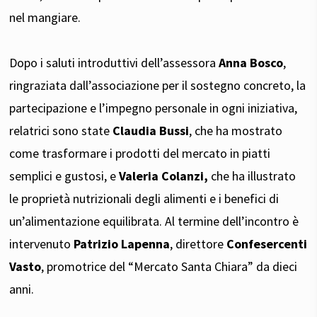
nel mangiare.
Dopo i saluti introduttivi dell’assessora
Anna Bosco
,
ringraziata dall’associazione per il sostegno concreto, la
partecipazione e l’impegno personale in ogni iniziativa,
relatrici sono state
Claudia Bussi
, che ha mostrato
come trasformare i prodotti del mercato in piatti
semplici e gustosi, e
Valeria Colanzi,
che ha illustrato
le proprietà nutrizionali degli alimenti e i benefici di
un’alimentazione equilibrata. Al termine dell’incontro è
intervenuto
Patrizio Lapenna
, direttore
Confesercenti
Vasto
, promotrice del “Mercato Santa Chiara” da dieci
anni.