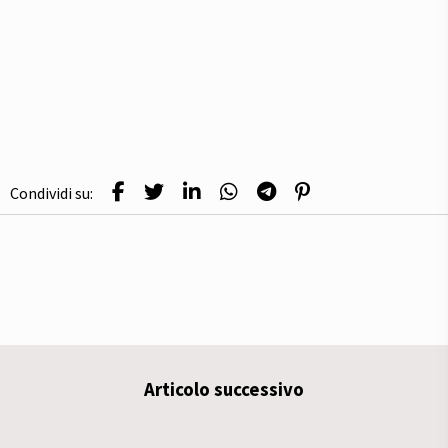
Condividi su:
Articolo successivo