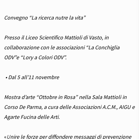
Convegno “La ricerca nutre la vita”
Presso il Liceo Scientifico Mattioli di Vasto, in
collaborazione con le associazioni “La Conchiglia
ODV”e “Lory a Colori ODV”.
• Dal 5 all’11 novembre
Mostra d’arte “Ottobre in Rosa” nella Sala Mattioli in
Corso De Parma, a cura delle Associazioni A.C.M., AIGU e
Agarte Fucina delle Arti.
«
U
nire le forze per diffondere messaggi di prevenzione