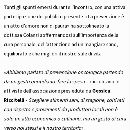
Tanti gli spunti emersi durante l’incontro, con una attiva
partecipazione del pubblico presente. «La prevenzione è
un atto d’amore non di paura» ha sottolineato la
dott.ssa Colanzi soffermandosi sull’importanza della
cura personale, dell’attenzione ad un mangiare sano,
equilibrato e che migliori il nostro stile di vita.
«
Abbiamo parlato di prevenzione oncologica partendo
da un gesto quotidiano: fare la spesa
– raccontano le
attiviste dell’associazione presieduta da
Gessica
Riccitelli
-
Scegliere alimenti sani, di stagione, coltivati
con rispetto e provenienti da produttori locali non è
solo un atto economico o culinario, ma un gesto di cura
verso noi stessi e il nostro territorio
».