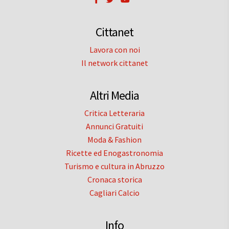
Cittanet
Lavora con noi
Il network cittanet
Altri Media
Critica Letteraria
Annunci Gratuiti
Moda & Fashion
Ricette ed Enogastronomia
Turismo e cultura in Abruzzo
Cronaca storica
Cagliari Calcio
Info