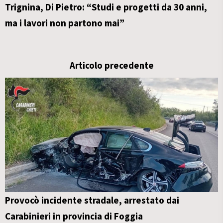
Trignina, Di Pietro: “Studi e progetti da 30 anni,
ma i lavori non partono mai”
Articolo precedente
Provocò incidente stradale, arrestato dai
Carabinieri in provincia di Foggia