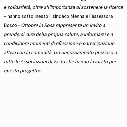
e solidarietà, oltre all’importanza di sostenere la ricerca
– hanno sottolineato il sindaco Menna e l’assessora
Bosco -
Ottobre in Rosa rappresenta un invito a
prendersi cura della propria salute, a informarsi e a
condividere momenti di riflessione e partecipazione
attiva con la comunità. Un ringraziamento prezioso a
tutte le Associazioni di Vasto che hanno lavorato per
questo progetto
».