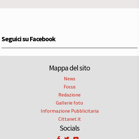
Seguici su Facebook
Mappa del sito
News
Focus
Redazione
Gallerie foto
Informazione Pubblicitaria
Cittanet.it
Socials