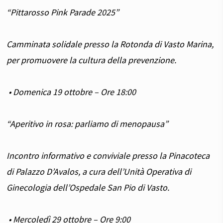
“Pittarosso Pink Parade 2025”
Camminata solidale presso la Rotonda di Vasto Marina,
per promuovere la cultura della prevenzione.
• Domenica 19 ottobre – Ore 18:00
“Aperitivo in rosa: parliamo di menopausa”
Incontro informativo e conviviale presso la Pinacoteca
di Palazzo D’Avalos, a cura dell’Unità Operativa di
Ginecologia dell’Ospedale San Pio di Vasto.
• Mercoledì 29 ottobre – Ore 9:00