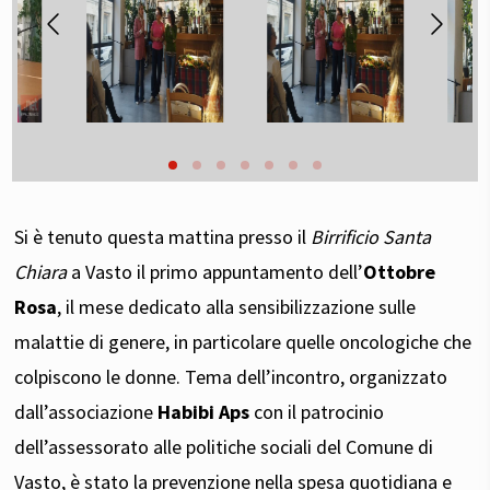
Si è tenuto questa mattina presso il
Birrificio Santa
Chiara
a Vasto il primo appuntamento dell’
Ottobre
Rosa
, il mese dedicato alla sensibilizzazione sulle
malattie di genere, in particolare quelle oncologiche che
colpiscono le donne. Tema dell’incontro, organizzato
dall’associazione
Habibi Aps
con il patrocinio
dell’assessorato alle politiche sociali del Comune di
Vasto, è stato la prevenzione nella spesa quotidiana e